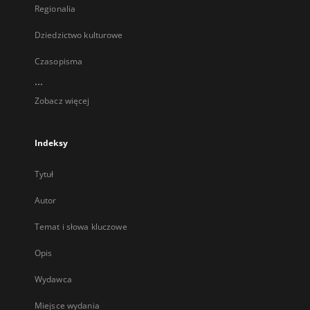
Regionalia
Dziedzictwo kulturowe
Czasopisma
...
Zobacz więcej
Indeksy
Tytuł
Autor
Temat i słowa kluczowe
Opis
Wydawca
Miejsce wydania