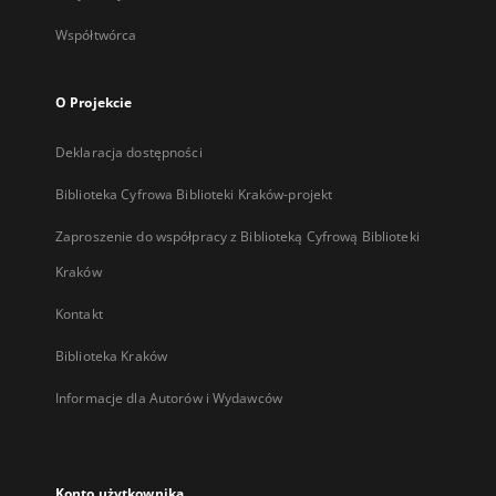
Współtwórca
O Projekcie
Deklaracja dostępności
Biblioteka Cyfrowa Biblioteki Kraków-projekt
Zaproszenie do współpracy z Biblioteką Cyfrową Biblioteki
Kraków
Kontakt
Biblioteka Kraków
Informacje dla Autorów i Wydawców
Konto użytkownika