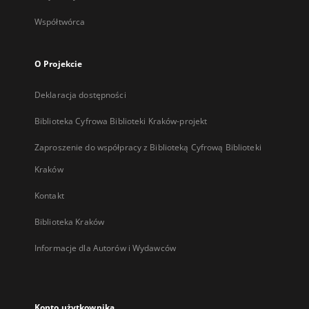
Współtwórca
O Projekcie
Deklaracja dostępności
Biblioteka Cyfrowa Biblioteki Kraków-projekt
Zaproszenie do współpracy z Biblioteką Cyfrową Biblioteki
Kraków
Kontakt
Biblioteka Kraków
Informacje dla Autorów i Wydawców
Konto użytkownika