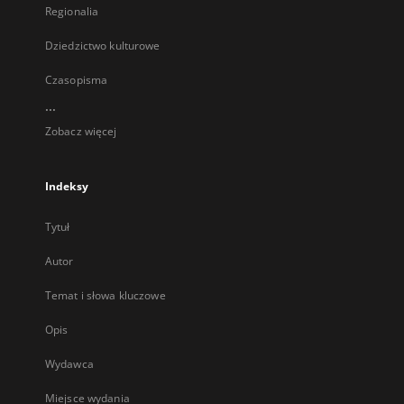
Regionalia
Dziedzictwo kulturowe
Czasopisma
...
Zobacz więcej
Indeksy
Tytuł
Autor
Temat i słowa kluczowe
Opis
Wydawca
Miejsce wydania