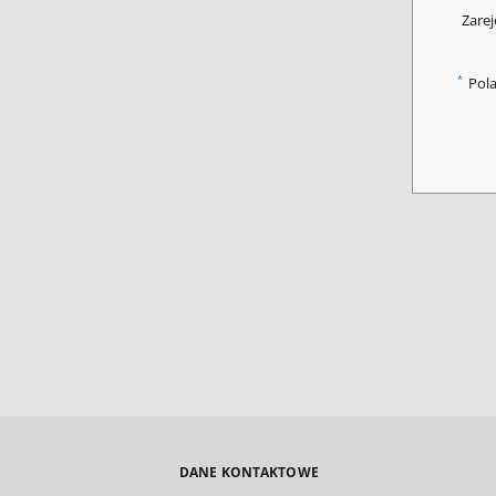
Zarej
*
Pol
DANE KONTAKTOWE