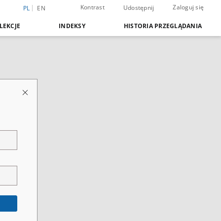
Kontrast
Zaloguj się
Udostępnij
PL
EN
LEKCJE
INDEKSY
HISTORIA PRZEGLĄDANIA