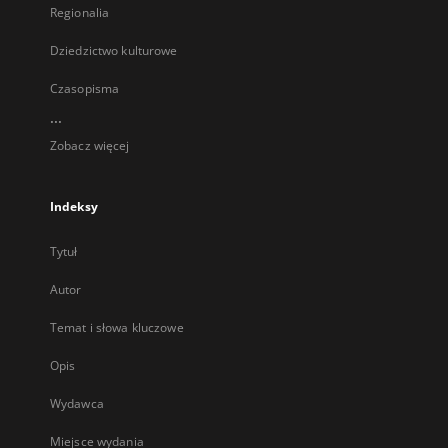
Regionalia
Dziedzictwo kulturowe
Czasopisma
...
Zobacz więcej
Indeksy
Tytuł
Autor
Temat i słowa kluczowe
Opis
Wydawca
Miejsce wydania