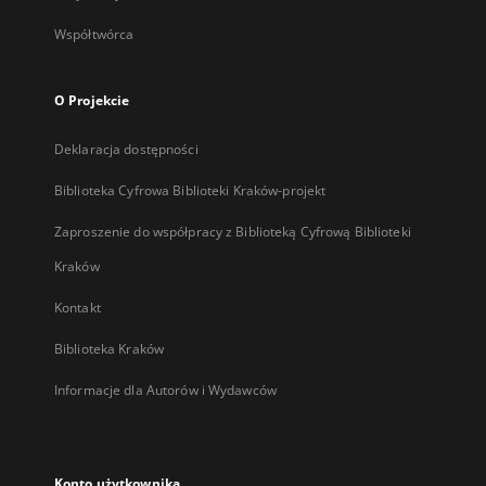
Współtwórca
O Projekcie
Deklaracja dostępności
Biblioteka Cyfrowa Biblioteki Kraków-projekt
Zaproszenie do współpracy z Biblioteką Cyfrową Biblioteki
Kraków
Kontakt
Biblioteka Kraków
Informacje dla Autorów i Wydawców
Konto użytkownika