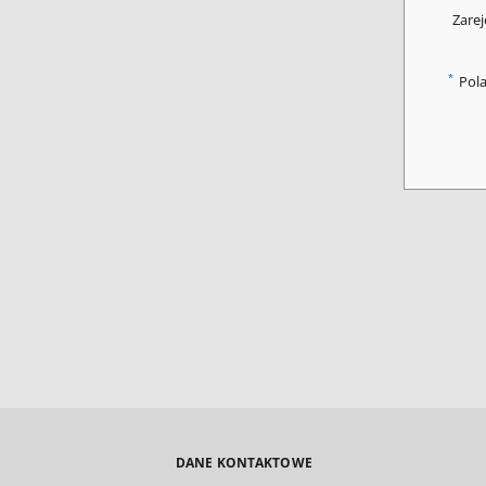
Zarej
*
Pol
DANE KONTAKTOWE