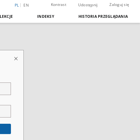
Kontrast
Zaloguj się
Udostępnij
PL
EN
LEKCJE
INDEKSY
HISTORIA PRZEGLĄDANIA