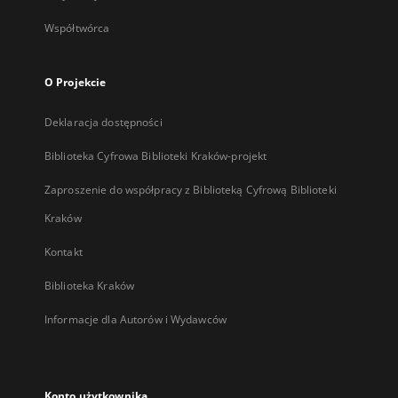
Współtwórca
O Projekcie
Deklaracja dostępności
Biblioteka Cyfrowa Biblioteki Kraków-projekt
Zaproszenie do współpracy z Biblioteką Cyfrową Biblioteki
Kraków
Kontakt
Biblioteka Kraków
Informacje dla Autorów i Wydawców
Konto użytkownika