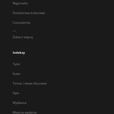
Regionalia
Dziedzictwo kulturowe
Czasopisma
...
Zobacz więcej
Indeksy
Tytuł
Autor
Temat i słowa kluczowe
Opis
Wydawca
Miejsce wydania