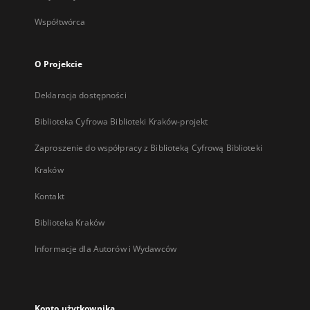
Współtwórca
O Projekcie
Deklaracja dostępności
Biblioteka Cyfrowa Biblioteki Kraków-projekt
Zaproszenie do współpracy z Biblioteką Cyfrową Biblioteki
Kraków
Kontakt
Biblioteka Kraków
Informacje dla Autorów i Wydawców
Konto użytkownika