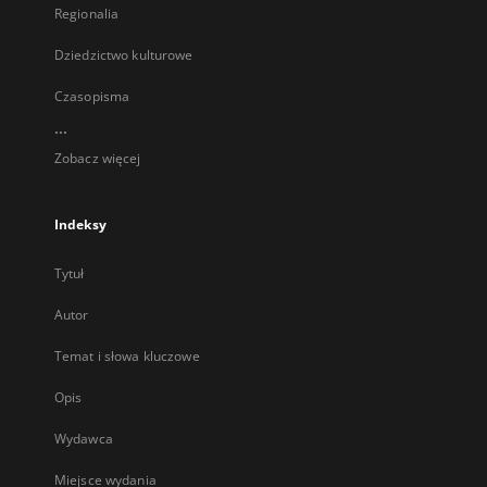
Regionalia
Dziedzictwo kulturowe
Czasopisma
...
Zobacz więcej
Indeksy
Tytuł
Autor
Temat i słowa kluczowe
Opis
Wydawca
Miejsce wydania