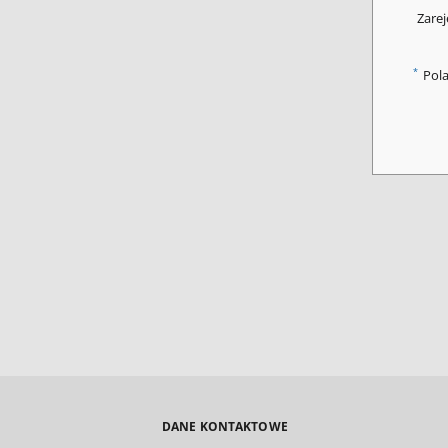
Zarej
*
Pol
DANE KONTAKTOWE