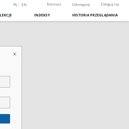
Kontrast
Zaloguj się
Udostępnij
PL
EN
LEKCJE
INDEKSY
HISTORIA PRZEGLĄDANIA