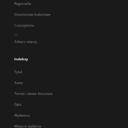
Regionalia
Dziedzictwo kulturowe
Czasopisma
...
Zobacz więcej
Indeksy
Tytuł
Autor
Temat i słowa kluczowe
Opis
Wydawca
Miejsce wydania