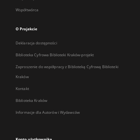
Współtwórca
O Projekcie
Deklaracja dostępności
Biblioteka Cyfrowa Biblioteki Kraków-projekt
Zaproszenie do współpracy z Biblioteką Cyfrową Biblioteki
Kraków
Kontakt
Biblioteka Kraków
Informacje dla Autorów i Wydawców
Konto użytkownika