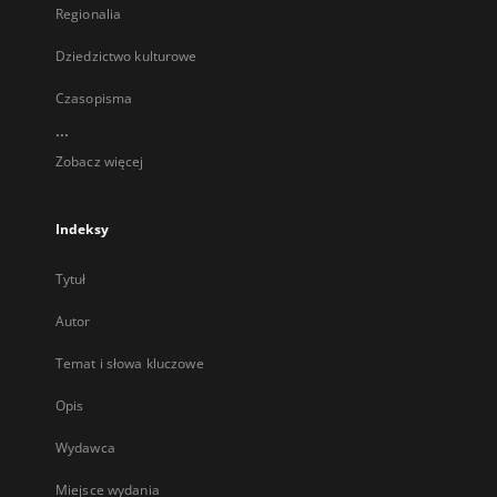
Regionalia
Dziedzictwo kulturowe
Czasopisma
...
Zobacz więcej
Indeksy
Tytuł
Autor
Temat i słowa kluczowe
Opis
Wydawca
Miejsce wydania