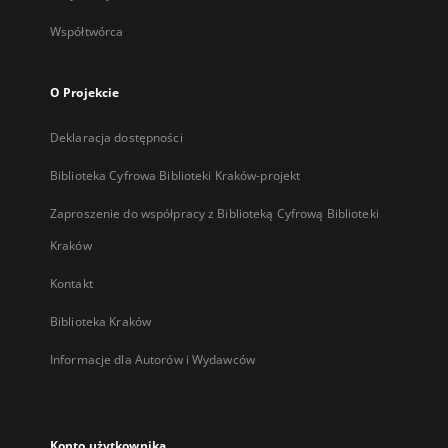
Współtwórca
O Projekcie
Deklaracja dostępności
Biblioteka Cyfrowa Biblioteki Kraków-projekt
Zaproszenie do współpracy z Biblioteką Cyfrową Biblioteki
Kraków
Kontakt
Biblioteka Kraków
Informacje dla Autorów i Wydawców
Konto użytkownika