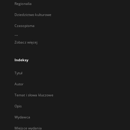
Regionalia
Dziedzictwo kulturowe
Czasopisma
...
Zobacz więcej
Indeksy
Tytuł
Autor
Temat i słowa kluczowe
Opis
Wydawca
Miejsce wydania