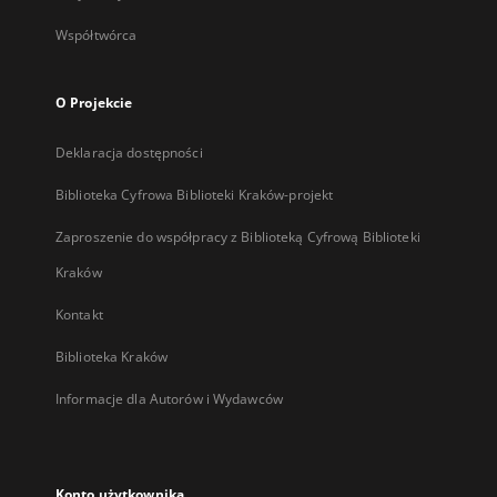
Współtwórca
O Projekcie
Deklaracja dostępności
Biblioteka Cyfrowa Biblioteki Kraków-projekt
Zaproszenie do współpracy z Biblioteką Cyfrową Biblioteki
Kraków
Kontakt
Biblioteka Kraków
Informacje dla Autorów i Wydawców
Konto użytkownika