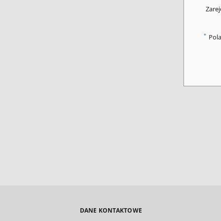
Zarej
*
Pol
DANE KONTAKTOWE