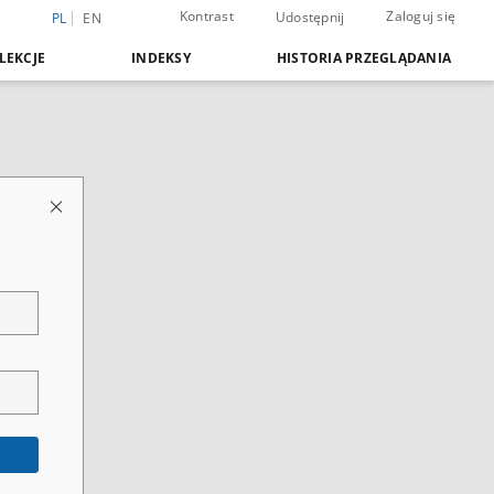
Kontrast
Zaloguj się
Udostępnij
PL
EN
LEKCJE
INDEKSY
HISTORIA PRZEGLĄDANIA