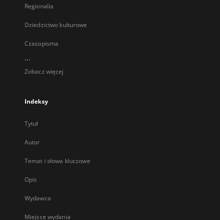
Regionalia
Dziedzictwo kulturowe
Czasopisma
...
Zobacz więcej
Indeksy
Tytuł
Autor
Temat i słowa kluczowe
Opis
Wydawca
Miejsce wydania