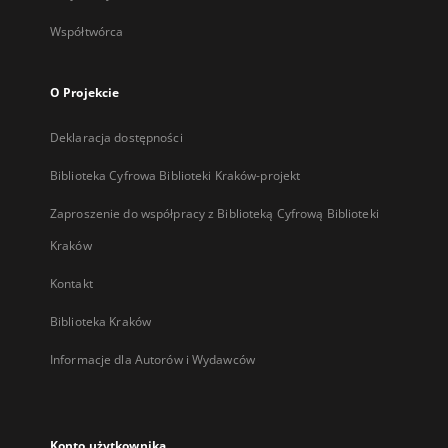
Współtwórca
O Projekcie
Deklaracja dostępności
Biblioteka Cyfrowa Biblioteki Kraków-projekt
Zaproszenie do współpracy z Biblioteką Cyfrową Biblioteki
Kraków
Kontakt
Biblioteka Kraków
Informacje dla Autorów i Wydawców
Konto użytkownika