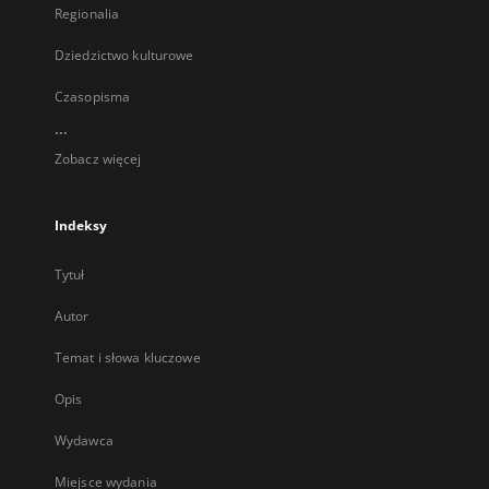
Regionalia
Dziedzictwo kulturowe
Czasopisma
...
Zobacz więcej
Indeksy
Tytuł
Autor
Temat i słowa kluczowe
Opis
Wydawca
Miejsce wydania