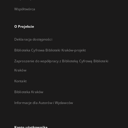
Współtwórca
O Projekcie
Deklaracja dostępności
Biblioteka Cyfrowa Biblioteki Kraków-projekt
Zaproszenie do współpracy z Biblioteką Cyfrową Biblioteki
Kraków
Kontakt
Biblioteka Kraków
Informacje dla Autorów i Wydawców
Konto użytkownika