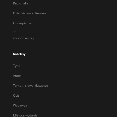
Regionalia
Dziedzictwo kulturowe
Czasopisma
...
Zobacz więcej
Indeksy
Tytuł
Autor
Temat i słowa kluczowe
Opis
Wydawca
Miejsce wydania