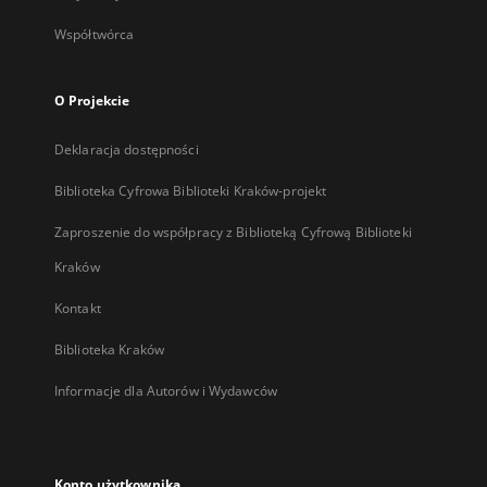
Współtwórca
O Projekcie
Deklaracja dostępności
Biblioteka Cyfrowa Biblioteki Kraków-projekt
Zaproszenie do współpracy z Biblioteką Cyfrową Biblioteki
Kraków
Kontakt
Biblioteka Kraków
Informacje dla Autorów i Wydawców
Konto użytkownika