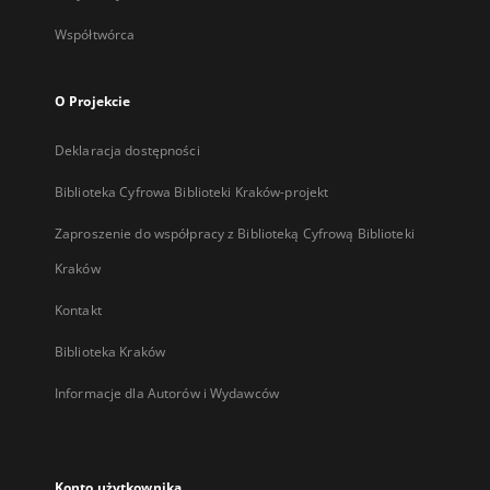
Współtwórca
O Projekcie
Deklaracja dostępności
Biblioteka Cyfrowa Biblioteki Kraków-projekt
Zaproszenie do współpracy z Biblioteką Cyfrową Biblioteki
Kraków
Kontakt
Biblioteka Kraków
Informacje dla Autorów i Wydawców
Konto użytkownika