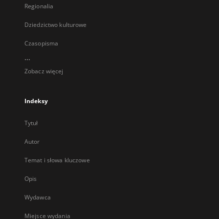
Regionalia
Dziedzictwo kulturowe
Czasopisma
...
Zobacz więcej
Indeksy
Tytuł
Autor
Temat i słowa kluczowe
Opis
Wydawca
Miejsce wydania