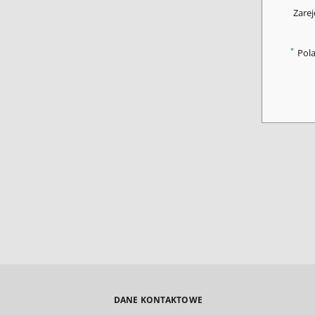
Zarej
*
Pol
DANE KONTAKTOWE