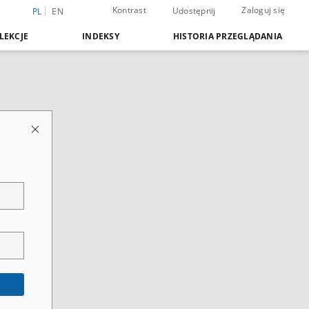
Kontrast
Zaloguj się
Udostępnij
PL
EN
LEKCJE
INDEKSY
HISTORIA PRZEGLĄDANIA