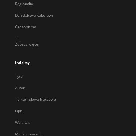
Regionalia
Dziedzictwo kulturowe
Czasopisma
...
Zobacz więcej
Indeksy
Tytuł
Autor
Temat i słowa kluczowe
Opis
Wydawca
Miejsce wydania