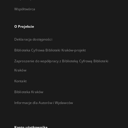
Współtwórca
O Projekcie
Deklaracja dostępności
Biblioteka Cyfrowa Biblioteki Kraków-projekt
Zaproszenie do współpracy z Biblioteką Cyfrową Biblioteki
Kraków
Kontakt
Biblioteka Kraków
Informacje dla Autorów i Wydawców
Konto użytkownika