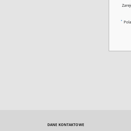
Zarej
*
Pol
DANE KONTAKTOWE