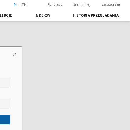
Kontrast
Zaloguj się
Udostępnij
PL
EN
LEKCJE
INDEKSY
HISTORIA PRZEGLĄDANIA