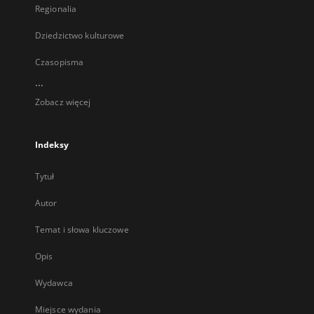
Regionalia
Dziedzictwo kulturowe
Czasopisma
...
Zobacz więcej
Indeksy
Tytuł
Autor
Temat i słowa kluczowe
Opis
Wydawca
Miejsce wydania