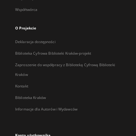
Współtwórca
O Projekcie
Deklaracja dostępności
Biblioteka Cyfrowa Biblioteki Kraków-projekt
Zaproszenie do współpracy z Biblioteką Cyfrową Biblioteki
Kraków
Kontakt
Biblioteka Kraków
Informacje dla Autorów i Wydawców
Konto użytkownika