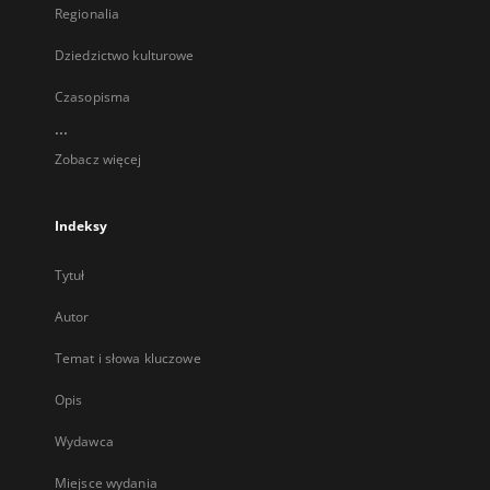
Regionalia
Dziedzictwo kulturowe
Czasopisma
...
Zobacz więcej
Indeksy
Tytuł
Autor
Temat i słowa kluczowe
Opis
Wydawca
Miejsce wydania