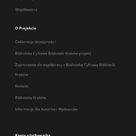
Współtwórca
O Projekcie
Deklaracja dostępności
Biblioteka Cyfrowa Biblioteki Kraków-projekt
Zaproszenie do współpracy z Biblioteką Cyfrową Biblioteki
Kraków
Kontakt
Biblioteka Kraków
Informacje dla Autorów i Wydawców
Konto użytkownika