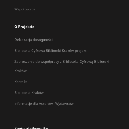
Współtwórca
O Projekcie
Deklaracja dostępności
Biblioteka Cyfrowa Biblioteki Kraków-projekt
Zaproszenie do współpracy z Biblioteką Cyfrową Biblioteki
Kraków
Kontakt
Biblioteka Kraków
Informacje dla Autorów i Wydawców
Konto użytkownika