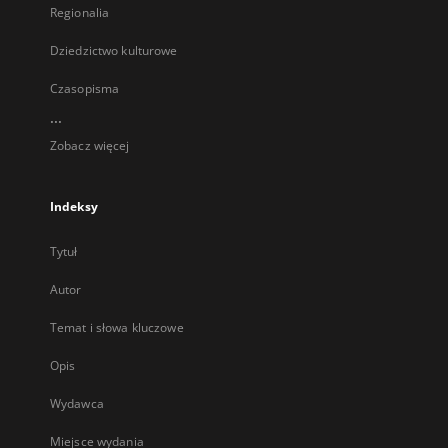
Regionalia
Dziedzictwo kulturowe
Czasopisma
...
Zobacz więcej
Indeksy
Tytuł
Autor
Temat i słowa kluczowe
Opis
Wydawca
Miejsce wydania