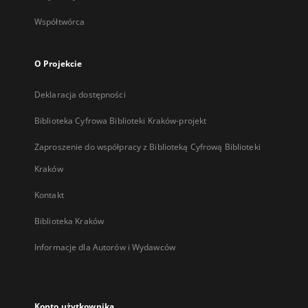
Współtwórca
O Projekcie
Deklaracja dostępności
Biblioteka Cyfrowa Biblioteki Kraków-projekt
Zaproszenie do współpracy z Biblioteką Cyfrową Biblioteki
Kraków
Kontakt
Biblioteka Kraków
Informacje dla Autorów i Wydawców
Konto użytkownika