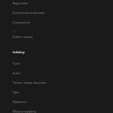
Regionalia
Dziedzictwo kulturowe
Czasopisma
...
Zobacz więcej
Indeksy
Tytuł
Autor
Temat i słowa kluczowe
Opis
Wydawca
Miejsce wydania