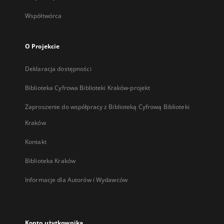
Współtwórca
O Projekcie
Deklaracja dostępności
Biblioteka Cyfrowa Biblioteki Kraków-projekt
Zaproszenie do współpracy z Biblioteką Cyfrową Biblioteki
Kraków
Kontakt
Biblioteka Kraków
Informacje dla Autorów i Wydawców
Konto użytkownika