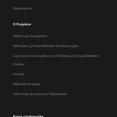
Współtwórca
O Projekcie
Deklaracja dostępności
Biblioteka Cyfrowa Biblioteki Kraków-projekt
Zaproszenie do współpracy z Biblioteką Cyfrową Biblioteki
Kraków
Kontakt
Biblioteka Kraków
Informacje dla Autorów i Wydawców
Konto użytkownika