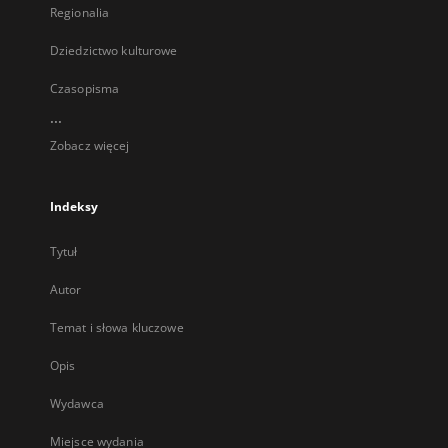
Regionalia
Dziedzictwo kulturowe
Czasopisma
...
Zobacz więcej
Indeksy
Tytuł
Autor
Temat i słowa kluczowe
Opis
Wydawca
Miejsce wydania