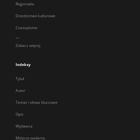
Regionalia
Dziedzictwo kulturowe
Czasopisma
...
Zobacz więcej
Indeksy
Tytuł
Autor
Temat i słowa kluczowe
Opis
Wydawca
Miejsce wydania