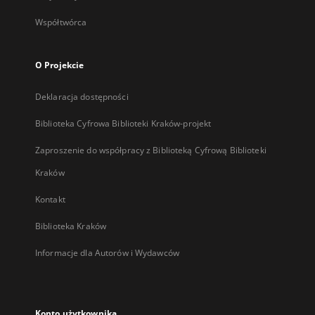
Współtwórca
O Projekcie
Deklaracja dostępności
Biblioteka Cyfrowa Biblioteki Kraków-projekt
Zaproszenie do współpracy z Biblioteką Cyfrową Biblioteki
Kraków
Kontakt
Biblioteka Kraków
Informacje dla Autorów i Wydawców
Konto użytkownika