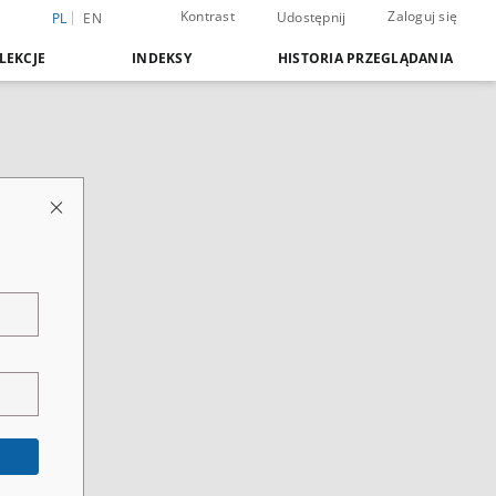
Kontrast
Zaloguj się
Udostępnij
PL
EN
LEKCJE
INDEKSY
HISTORIA PRZEGLĄDANIA