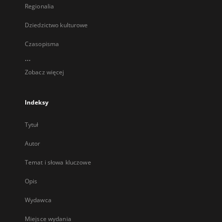
Regionalia
Dziedzictwo kulturowe
Czasopisma
...
Zobacz więcej
Indeksy
Tytuł
Autor
Temat i słowa kluczowe
Opis
Wydawca
Miejsce wydania