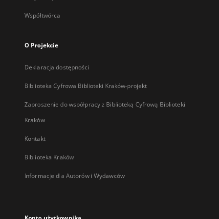
Współtwórca
O Projekcie
Deklaracja dostępności
Biblioteka Cyfrowa Biblioteki Kraków-projekt
Zaproszenie do współpracy z Biblioteką Cyfrową Biblioteki
Kraków
Kontakt
Biblioteka Kraków
Informacje dla Autorów i Wydawców
Konto użytkownika