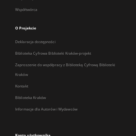
Współtwórca
O Projekcie
Deklaracja dostępności
Biblioteka Cyfrowa Biblioteki Kraków-projekt
Zaproszenie do współpracy z Biblioteką Cyfrową Biblioteki
Kraków
Kontakt
Biblioteka Kraków
Informacje dla Autorów i Wydawców
Konto użytkownika