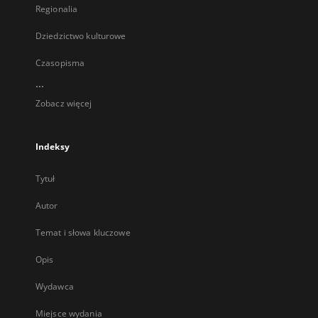
Regionalia
Dziedzictwo kulturowe
Czasopisma
...
Zobacz więcej
Indeksy
Tytuł
Autor
Temat i słowa kluczowe
Opis
Wydawca
Miejsce wydania