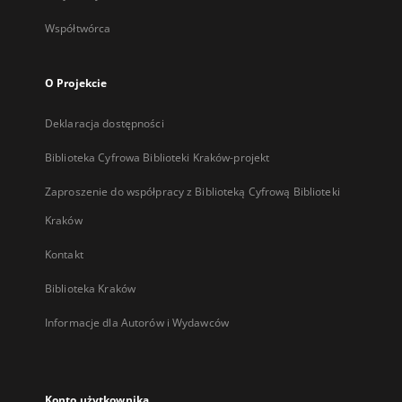
Współtwórca
O Projekcie
Deklaracja dostępności
Biblioteka Cyfrowa Biblioteki Kraków-projekt
Zaproszenie do współpracy z Biblioteką Cyfrową Biblioteki
Kraków
Kontakt
Biblioteka Kraków
Informacje dla Autorów i Wydawców
Konto użytkownika