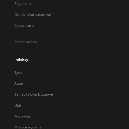
Regionalia
Dziedzictwo kulturowe
Czasopisma
...
Zobacz więcej
Indeksy
Tytuł
Autor
Temat i słowa kluczowe
Opis
Wydawca
Miejsce wydania