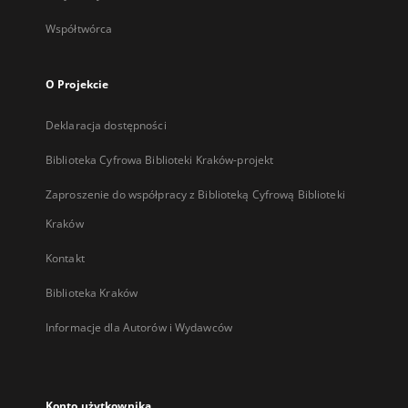
Współtwórca
O Projekcie
Deklaracja dostępności
Biblioteka Cyfrowa Biblioteki Kraków-projekt
Zaproszenie do współpracy z Biblioteką Cyfrową Biblioteki
Kraków
Kontakt
Biblioteka Kraków
Informacje dla Autorów i Wydawców
Konto użytkownika