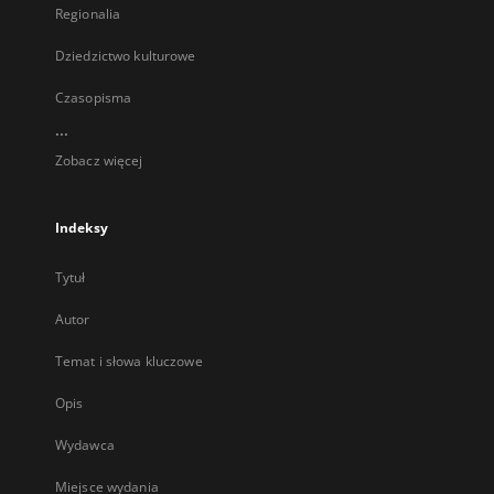
Regionalia
Dziedzictwo kulturowe
Czasopisma
...
Zobacz więcej
Indeksy
Tytuł
Autor
Temat i słowa kluczowe
Opis
Wydawca
Miejsce wydania