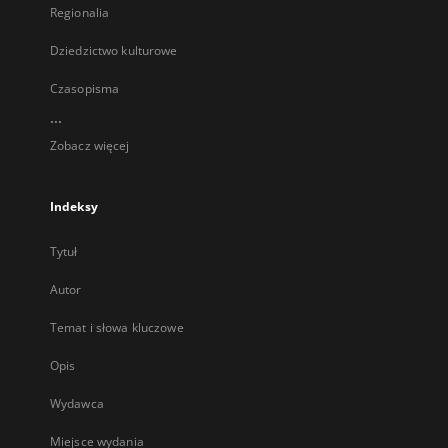
Regionalia
Dziedzictwo kulturowe
Czasopisma
...
Zobacz więcej
Indeksy
Tytuł
Autor
Temat i słowa kluczowe
Opis
Wydawca
Miejsce wydania