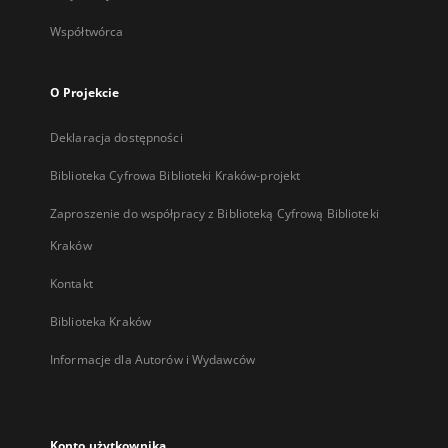
Współtwórca
O Projekcie
Deklaracja dostępności
Biblioteka Cyfrowa Biblioteki Kraków-projekt
Zaproszenie do współpracy z Biblioteką Cyfrową Biblioteki
Kraków
Kontakt
Biblioteka Kraków
Informacje dla Autorów i Wydawców
Konto użytkownika