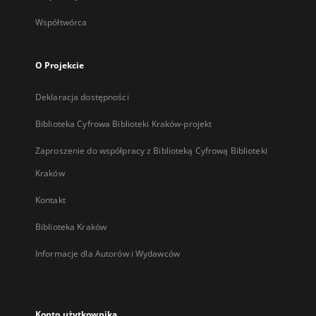
Współtwórca
O Projekcie
Deklaracja dostępności
Biblioteka Cyfrowa Biblioteki Kraków-projekt
Zaproszenie do współpracy z Biblioteką Cyfrową Biblioteki
Kraków
Kontakt
Biblioteka Kraków
Informacje dla Autorów i Wydawców
Konto użytkownika