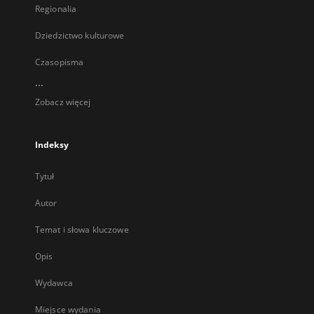
Regionalia
Dziedzictwo kulturowe
Czasopisma
...
Zobacz więcej
Indeksy
Tytuł
Autor
Temat i słowa kluczowe
Opis
Wydawca
Miejsce wydania