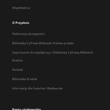
Współtwórca
O Projekcie
Deklaracja dostępności
Biblioteka Cyfrowa Biblioteki Kraków-projekt
Zaproszenie do współpracy z Biblioteką Cyfrową Biblioteki
Kraków
Kontakt
Biblioteka Kraków
Informacje dla Autorów i Wydawców
Konto użytkownika