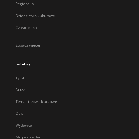
Regionalia
Dziedzictwo kulturowe
Czasopisma
...
Zobacz więcej
Indeksy
Tytuł
Autor
Temat i słowa kluczowe
Opis
Wydawca
Miejsce wydania