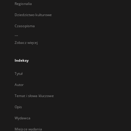
Regionalia
Dziedzictwo kulturowe
Czasopisma
...
Zobacz więcej
Indeksy
Tytuł
Autor
Temat i słowa kluczowe
Opis
Wydawca
Miejsce wydania