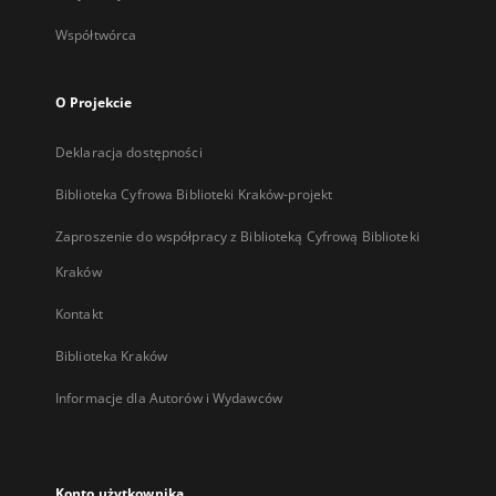
Współtwórca
O Projekcie
Deklaracja dostępności
Biblioteka Cyfrowa Biblioteki Kraków-projekt
Zaproszenie do współpracy z Biblioteką Cyfrową Biblioteki
Kraków
Kontakt
Biblioteka Kraków
Informacje dla Autorów i Wydawców
Konto użytkownika