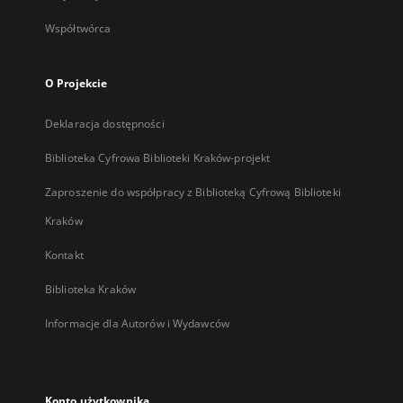
Współtwórca
O Projekcie
Deklaracja dostępności
Biblioteka Cyfrowa Biblioteki Kraków-projekt
Zaproszenie do współpracy z Biblioteką Cyfrową Biblioteki
Kraków
Kontakt
Biblioteka Kraków
Informacje dla Autorów i Wydawców
Konto użytkownika