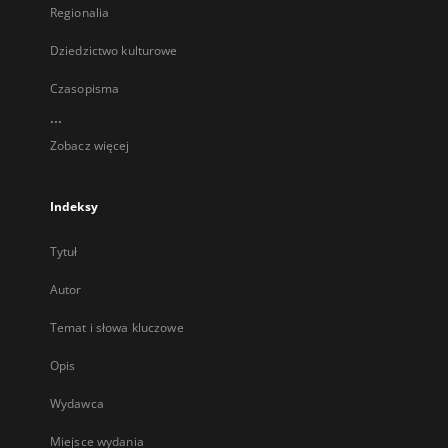
Regionalia
Dziedzictwo kulturowe
Czasopisma
...
Zobacz więcej
Indeksy
Tytuł
Autor
Temat i słowa kluczowe
Opis
Wydawca
Miejsce wydania