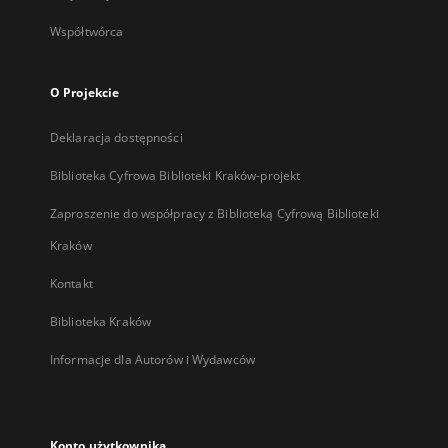
Współtwórca
O Projekcie
Deklaracja dostępności
Biblioteka Cyfrowa Biblioteki Kraków-projekt
Zaproszenie do współpracy z Biblioteką Cyfrową Biblioteki
Kraków
Kontakt
Biblioteka Kraków
Informacje dla Autorów i Wydawców
Konto użytkownika