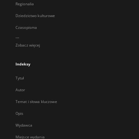
Regionalia
Dziedzictwo kulturowe
Czasopisma
...
Zobacz więcej
Indeksy
Tytuł
Autor
Temat i słowa kluczowe
Opis
Wydawca
Miejsce wydania