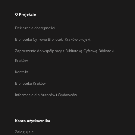
O Projekcie
Deklaracja dostępności
Biblioteka Cyfrowa Biblioteki Kraków-projekt
Zaproszenie do współpracy z Biblioteką Cyfrową Biblioteki
Kraków
Kontakt
Biblioteka Kraków
Informacje dla Autorów i Wydawców
Konto użytkownika
Zaloguj się