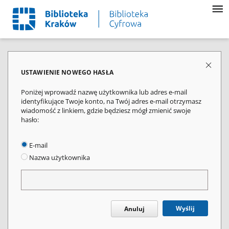
USTAWIENIE NOWEGO HASŁA
Poniżej wprowadź nazwę użytkownika lub adres e-mail
identyfikujące Twoje konto, na Twój adres e-mail otrzymasz
wiadomość z linkiem, gdzie będziesz mógł zmienić swoje
hasło:
E-mail
Nazwa użytkownika
Wyślij
Anuluj