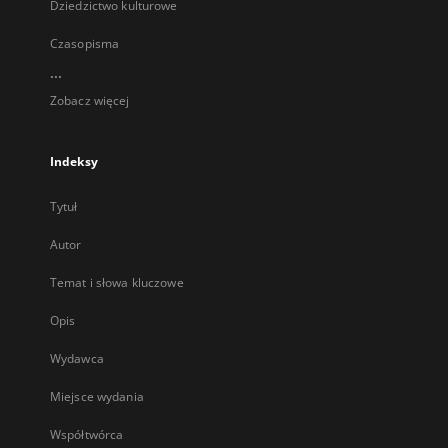
Dziedzictwo kulturowe
Czasopisma
...
Zobacz więcej
Indeksy
Tytuł
Autor
Temat i słowa kluczowe
Opis
Wydawca
Miejsce wydania
Współtwórca