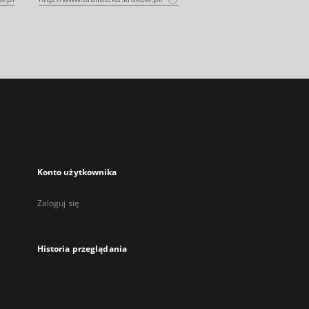
Konto użytkownika
Zaloguj się
Historia przeglądania