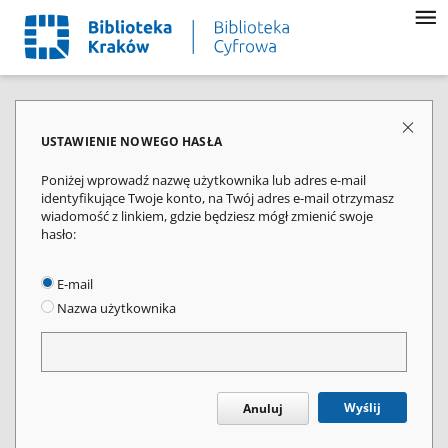
USTAWIENIE NOWEGO HASŁA
Poniżej wprowadź nazwę użytkownika lub adres e-mail
identyfikujące Twoje konto, na Twój adres e-mail otrzymasz
wiadomość z linkiem, gdzie będziesz mógł zmienić swoje
hasło:
E-mail
Nazwa użytkownika
Wyślij
Anuluj