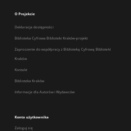
O Projekcie
Deklaracja dostępności
Biblioteka Cyfrowa Biblioteki Kraków-projekt
Zaproszenie do współpracy z Biblioteką Cyfrową Biblioteki
Kraków
Kontakt
Biblioteka Kraków
Informacje dla Autorów i Wydawców
Konto użytkownika
Zaloguj się