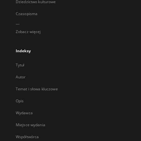
Dziedzictwo kulturowe
Czasopisma
...
Zobacz więcej
Indeksy
Tytuł
Autor
Temat i słowa kluczowe
Opis
Wydawca
Miejsce wydania
Współtwórca