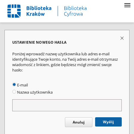
USTAWIENIE NOWEGO HASŁA
Poniżej wprowadź nazwę użytkownika lub adres e-mail
identyfikujące Twoje konto, na Twój adres e-mail otrzymasz
wiadomość z linkiem, gdzie będziesz mógł zmienić swoje
hasło:
E-mail
Nazwa użytkownika
Wyślij
Anuluj