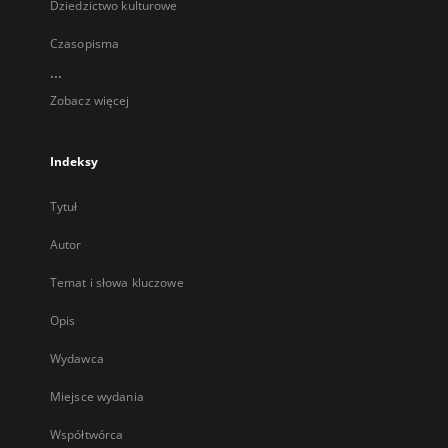
Dziedzictwo kulturowe
Czasopisma
...
Zobacz więcej
Indeksy
Tytuł
Autor
Temat i słowa kluczowe
Opis
Wydawca
Miejsce wydania
Współtwórca