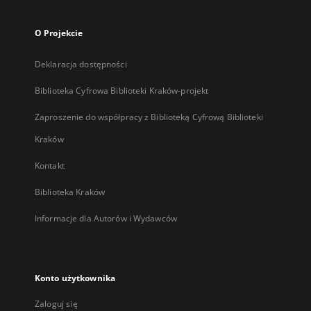
O Projekcie
Deklaracja dostępności
Biblioteka Cyfrowa Biblioteki Kraków-projekt
Zaproszenie do współpracy z Biblioteką Cyfrową Biblioteki
Kraków
Kontakt
Biblioteka Kraków
Informacje dla Autorów i Wydawców
Konto użytkownika
Zaloguj się