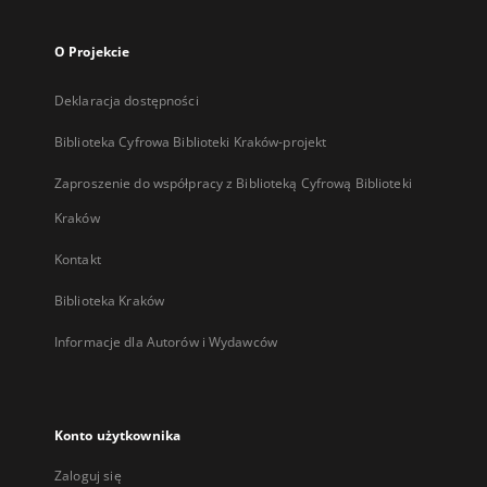
O Projekcie
Deklaracja dostępności
Biblioteka Cyfrowa Biblioteki Kraków-projekt
Zaproszenie do współpracy z Biblioteką Cyfrową Biblioteki
Kraków
Kontakt
Biblioteka Kraków
Informacje dla Autorów i Wydawców
Konto użytkownika
Zaloguj się