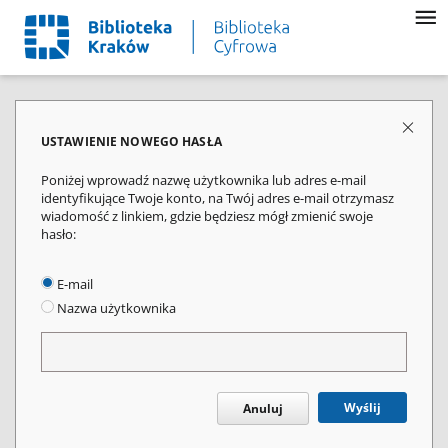
USTAWIENIE NOWEGO HASŁA
Poniżej wprowadź nazwę użytkownika lub adres e-mail
identyfikujące Twoje konto, na Twój adres e-mail otrzymasz
wiadomość z linkiem, gdzie będziesz mógł zmienić swoje
hasło:
E-mail
Nazwa użytkownika
Wyślij
Anuluj