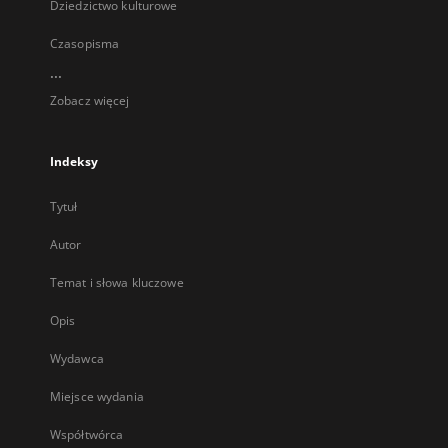
Dziedzictwo kulturowe
Czasopisma
...
Zobacz więcej
Indeksy
Tytuł
Autor
Temat i słowa kluczowe
Opis
Wydawca
Miejsce wydania
Współtwórca