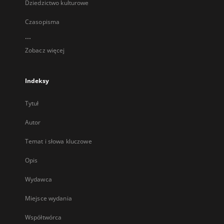
Dziedzictwo kulturowe
Czasopisma
...
Zobacz więcej
Indeksy
Tytuł
Autor
Temat i słowa kluczowe
Opis
Wydawca
Miejsce wydania
Współtwórca