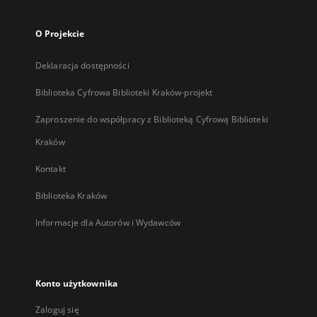
O Projekcie
Deklaracja dostępności
Biblioteka Cyfrowa Biblioteki Kraków-projekt
Zaproszenie do współpracy z Biblioteką Cyfrową Biblioteki
Kraków
Kontakt
Biblioteka Kraków
Informacje dla Autorów i Wydawców
Konto użytkownika
Zaloguj się