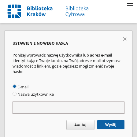
USTAWIENIE NOWEGO HASŁA
Poniżej wprowadź nazwę użytkownika lub adres e-mail
identyfikujące Twoje konto, na Twój adres e-mail otrzymasz
wiadomość z linkiem, gdzie będziesz mógł zmienić swoje
hasło:
E-mail
Nazwa użytkownika
Wyślij
Anuluj