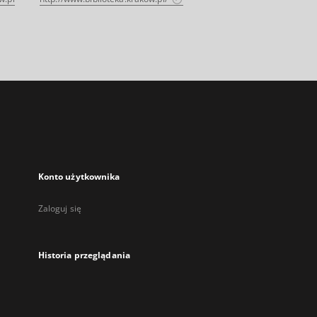
Konto użytkownika
Zaloguj się
Historia przeglądania