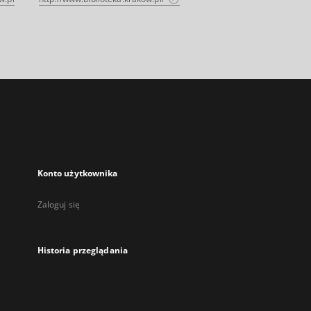
Konto użytkownika
Zaloguj się
Historia przeglądania