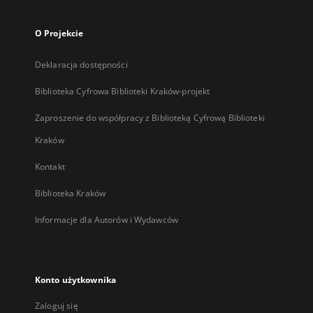
O Projekcie
Deklaracja dostępności
Biblioteka Cyfrowa Biblioteki Kraków-projekt
Zaproszenie do współpracy z Biblioteką Cyfrową Biblioteki
Kraków
Kontakt
Biblioteka Kraków
Informacje dla Autorów i Wydawców
Konto użytkownika
Zaloguj się