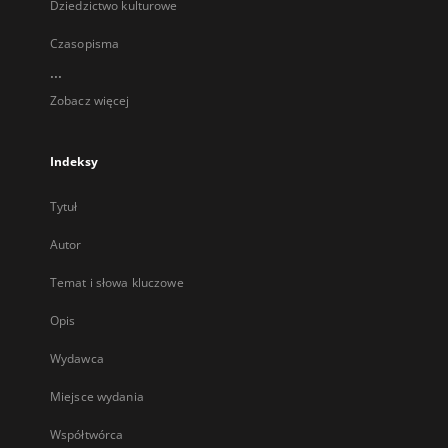
Dziedzictwo kulturowe
Czasopisma
...
Zobacz więcej
Indeksy
Tytuł
Autor
Temat i słowa kluczowe
Opis
Wydawca
Miejsce wydania
Współtwórca