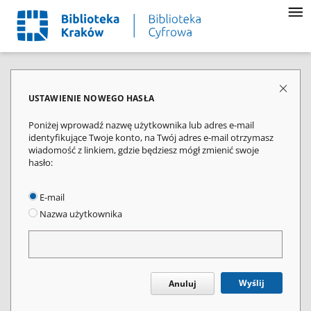
USTAWIENIE NOWEGO HASŁA
Poniżej wprowadź nazwę użytkownika lub adres e-mail
identyfikujące Twoje konto, na Twój adres e-mail otrzymasz
wiadomość z linkiem, gdzie będziesz mógł zmienić swoje
hasło:
E-mail
Nazwa użytkownika
Wyślij
Anuluj