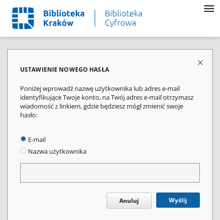
USTAWIENIE NOWEGO HASŁA
Poniżej wprowadź nazwę użytkownika lub adres e-mail
identyfikujące Twoje konto, na Twój adres e-mail otrzymasz
wiadomość z linkiem, gdzie będziesz mógł zmienić swoje
hasło:
E-mail
Nazwa użytkownika
Wyślij
Anuluj