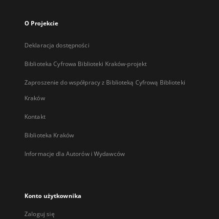
O Projekcie
Deklaracja dostępności
Biblioteka Cyfrowa Biblioteki Kraków-projekt
Zaproszenie do współpracy z Biblioteką Cyfrową Biblioteki
Kraków
Kontakt
Biblioteka Kraków
Informacje dla Autorów i Wydawców
Konto użytkownika
Zaloguj się