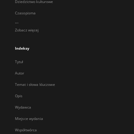
Dziedzictwo kulturowe
Czasopisma
...
Zobacz więcej
Indeksy
Tytuł
Autor
Temat i słowa kluczowe
Opis
Wydawca
Miejsce wydania
Współtwórca