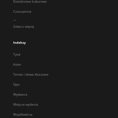
Dziedzictwo kulturowe
Czasopisma
...
Zobacz więcej
Indeksy
Tytuł
Autor
Temat i słowa kluczowe
Opis
Wydawca
Miejsce wydania
Współtwórca