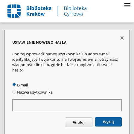
USTAWIENIE NOWEGO HASŁA
Poniżej wprowadź nazwę użytkownika lub adres e-mail
identyfikujące Twoje konto, na Twój adres e-mail otrzymasz
wiadomość z linkiem, gdzie będziesz mógł zmienić swoje
hasło:
E-mail
Nazwa użytkownika
Wyślij
Anuluj