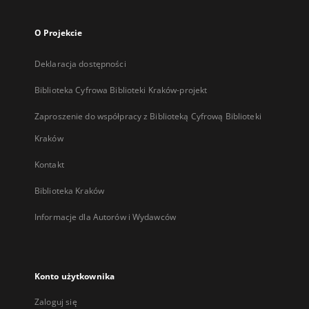
O Projekcie
Deklaracja dostępności
Biblioteka Cyfrowa Biblioteki Kraków-projekt
Zaproszenie do współpracy z Biblioteką Cyfrową Biblioteki
Kraków
Kontakt
Biblioteka Kraków
Informacje dla Autorów i Wydawców
Konto użytkownika
Zaloguj się