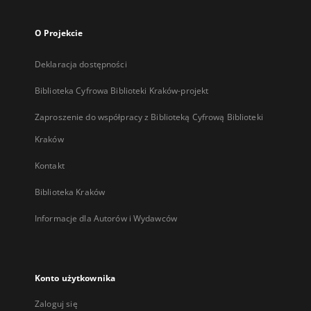
O Projekcie
Deklaracja dostępności
Biblioteka Cyfrowa Biblioteki Kraków-projekt
Zaproszenie do współpracy z Biblioteką Cyfrową Biblioteki
Kraków
Kontakt
Biblioteka Kraków
Informacje dla Autorów i Wydawców
Konto użytkownika
Zaloguj się