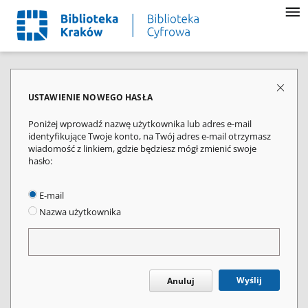
USTAWIENIE NOWEGO HASŁA
Poniżej wprowadź nazwę użytkownika lub adres e-mail
identyfikujące Twoje konto, na Twój adres e-mail otrzymasz
wiadomość z linkiem, gdzie będziesz mógł zmienić swoje
hasło:
E-mail
Nazwa użytkownika
Wyślij
Anuluj