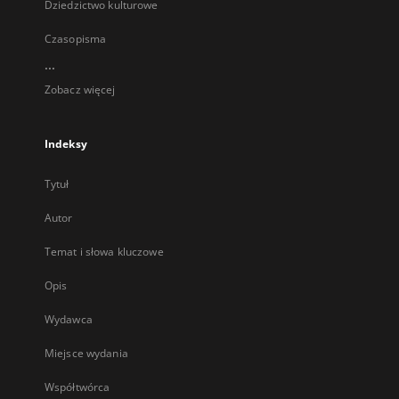
Dziedzictwo kulturowe
Czasopisma
...
Zobacz więcej
Indeksy
Tytuł
Autor
Temat i słowa kluczowe
Opis
Wydawca
Miejsce wydania
Współtwórca