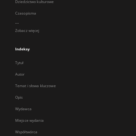
Dziedzictwo kulturowe
Czasopisma
...
Zobacz więcej
Indeksy
Tytuł
Autor
Temat i słowa kluczowe
Opis
Wydawca
Miejsce wydania
Współtwórca