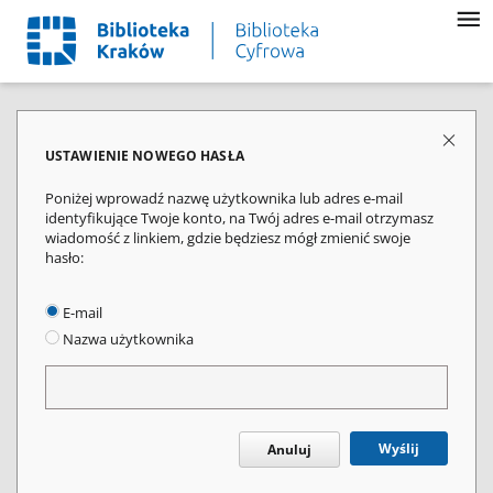
USTAWIENIE NOWEGO HASŁA
Poniżej wprowadź nazwę użytkownika lub adres e-mail
identyfikujące Twoje konto, na Twój adres e-mail otrzymasz
wiadomość z linkiem, gdzie będziesz mógł zmienić swoje
hasło:
E-mail
Nazwa użytkownika
Wyślij
Anuluj