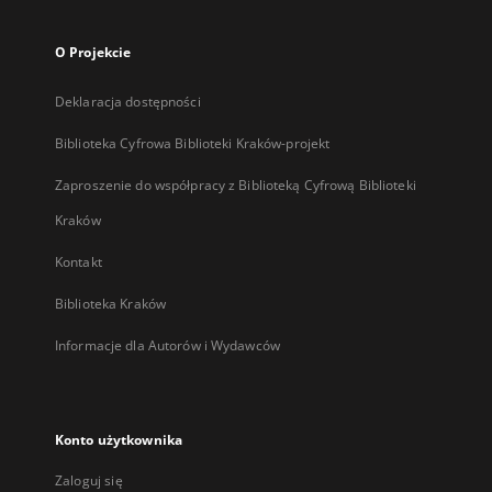
O Projekcie
Deklaracja dostępności
Biblioteka Cyfrowa Biblioteki Kraków-projekt
Zaproszenie do współpracy z Biblioteką Cyfrową Biblioteki
Kraków
Kontakt
Biblioteka Kraków
Informacje dla Autorów i Wydawców
Konto użytkownika
Zaloguj się